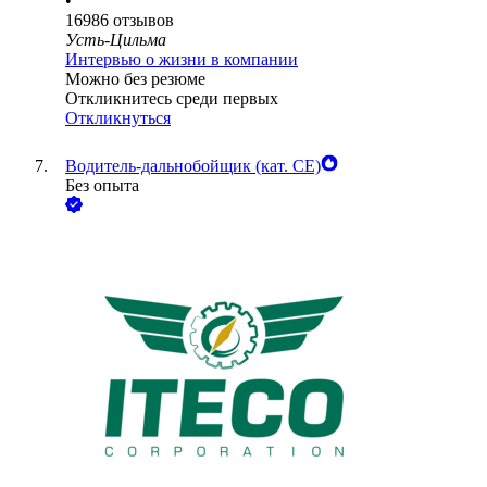
•
16986
отзывов
Усть-Цильма
Интервью о жизни в компании
Можно без резюме
Откликнитесь среди первых
Откликнуться
Водитель-дальнобойщик (кат. CE)
Без опыта