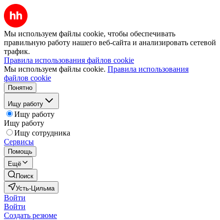
Мы используем файлы cookie, чтобы обеспечивать
правильную работу нашего веб-сайта и анализировать сетевой
трафик.
Правила использования файлов cookie
Мы используем файлы cookie.
Правила использования
файлов cookie
Понятно
Ищу работу
Ищу работу
Ищу работу
Ищу сотрудника
Сервисы
Помощь
Ещё
Поиск
Усть-Цильма
Войти
Войти
Создать резюме