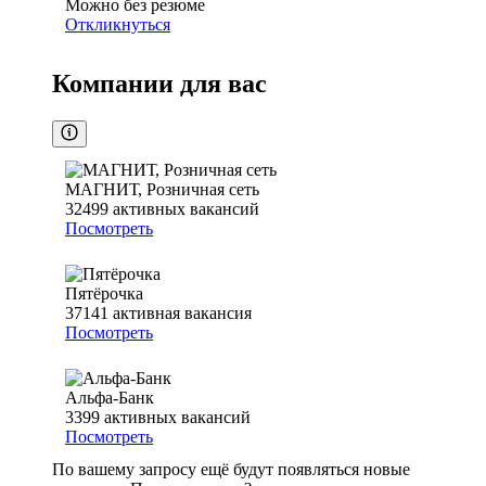
Можно без резюме
Откликнуться
Компании для вас
МАГНИТ, Розничная сеть
32499
активных вакансий
Посмотреть
Пятёрочка
37141
активная вакансия
Посмотреть
Альфа-Банк
3399
активных вакансий
Посмотреть
По вашему запросу ещё будут появляться новые