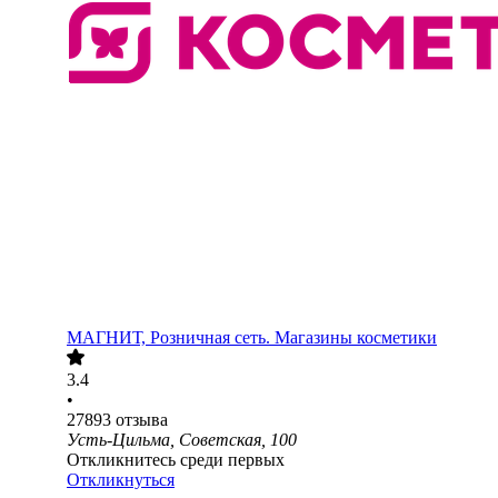
МАГНИТ, Розничная сеть. Магазины косметики
3.4
•
27893
отзыва
Усть-Цильма, Советская, 100
Откликнитесь среди первых
Откликнуться