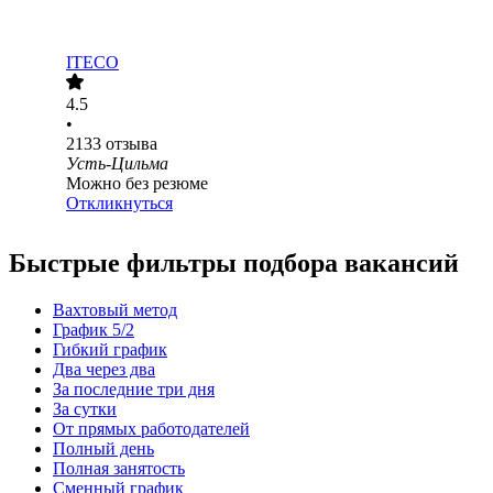
ITECO
4.5
•
2133
отзыва
Усть-Цильма
Можно без резюме
Откликнуться
Быстрые фильтры подбора вакансий
Вахтовый метод
График 5/2
Гибкий график
Два через два
За последние три дня
За сутки
От прямых работодателей
Полный день
Полная занятость
Сменный график