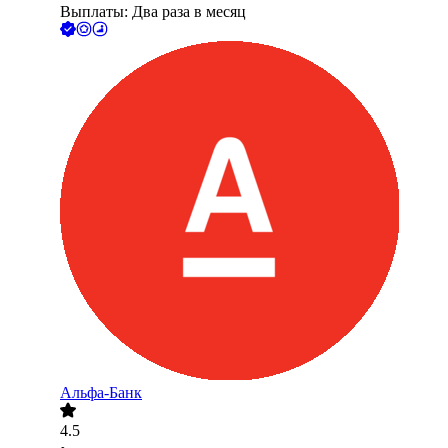
Выплаты: Два раза в месяц
Альфа-Банк
4.5