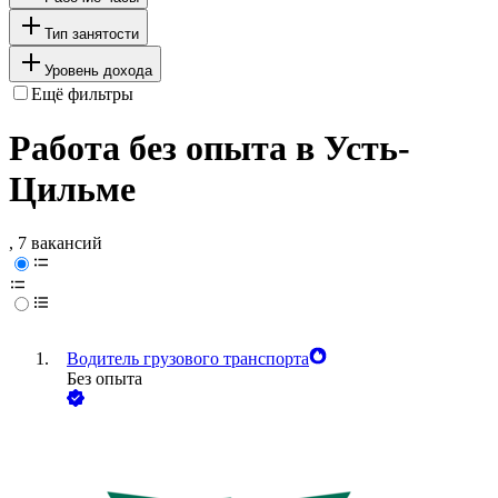
Тип занятости
Уровень дохода
Ещё фильтры
Работа без опыта в Усть-
Цильме
, 7 вакансий
Водитель грузового транспорта
Без опыта